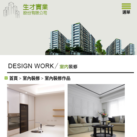
首頁
> 室內裝修 > 室內裝修作品