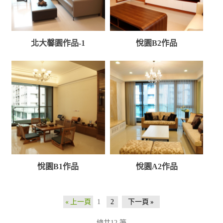
北大馨園作品-1
悅園B2作品
悅園B1作品
悅園A2作品
« 上一頁
下一頁 »
1
2
總共12 筆