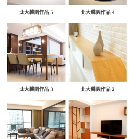
北大馨園作品-5
北大馨園作品-4
北大馨園作品-3
北大馨園作品-2